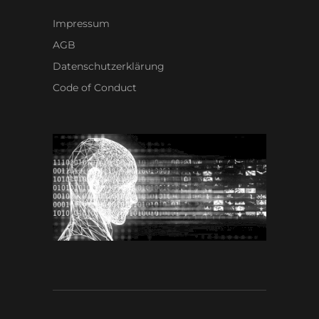
Impressum
AGB
Datenschutzerklärung
Code of Conduct