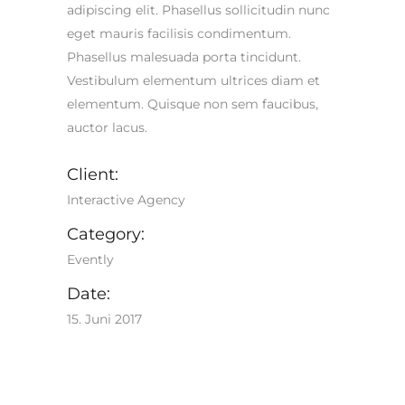
adipiscing elit. Phasellus sollicitudin nunc
eget mauris facilisis condimentum.
Phasellus malesuada porta tincidunt.
Vestibulum elementum ultrices diam et
elementum. Quisque non sem faucibus,
auctor lacus.
Client:
Interactive Agency
Category:
Evently
Date:
15. Juni 2017