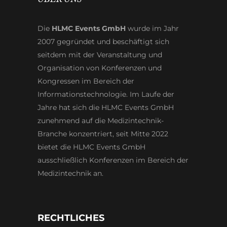
Die
HLMC Events GmbH
wurde im Jahr
2007 gegründet und beschäftigt sich
seitdem mit der Veranstaltung und
Organisation von Konferenzen und
Kongressen im Bereich der
Informationstechnologie. Im Laufe der
Jahre hat sich die HLMC Events GmbH
zunehmend auf die Medizintechnik-
Branche konzentriert, seit Mitte 2022
bietet die HLMC Events GmbH
ausschließlich Konferenzen im Bereich der
Medizintechnik an.
RECHTLICHES