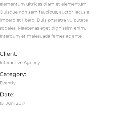
elementum ultrices diam et elementum.
Quisque non sem faucibus, auctor lacus a,
imperdiet libero. Duis pharetra vulputate
sodales. Maecenas eget dignissim enim.
Interdum et malesuada fames ac ante.
Client:
Interactive Agency
Category:
Evently
Date:
15. Juni 2017