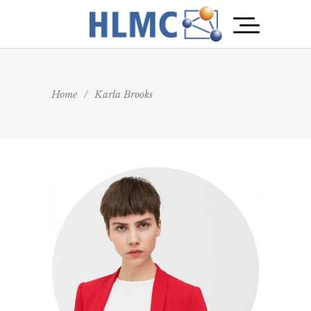
Home
/
Karla Brooks