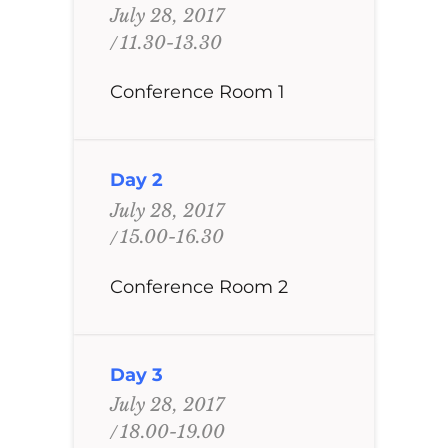
July 28, 2017
11.30-13.30
Conference Room 1
Day 2
July 28, 2017
15.00-16.30
Conference Room 2
Day 3
July 28, 2017
18.00-19.00