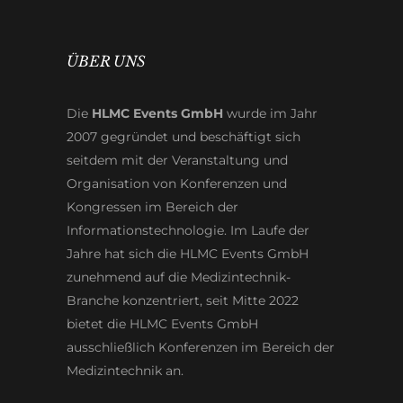
ÜBER UNS
Die
HLMC Events GmbH
wurde im Jahr
2007 gegründet und beschäftigt sich
seitdem mit der Veranstaltung und
Organisation von Konferenzen und
Kongressen im Bereich der
Informationstechnologie. Im Laufe der
Jahre hat sich die HLMC Events GmbH
zunehmend auf die Medizintechnik-
Branche konzentriert, seit Mitte 2022
bietet die HLMC Events GmbH
ausschließlich Konferenzen im Bereich der
Medizintechnik an.