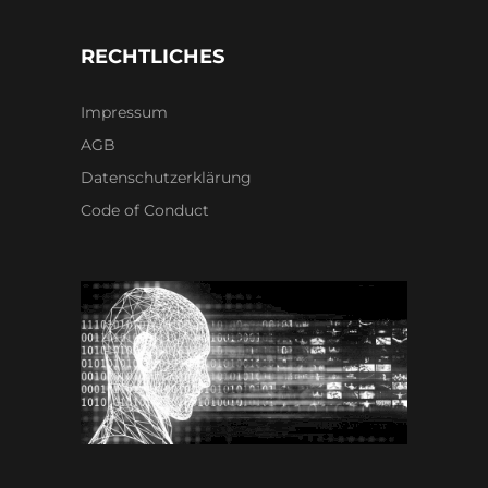
RECHTLICHES
Impressum
AGB
Datenschutzerklärung
Code of Conduct