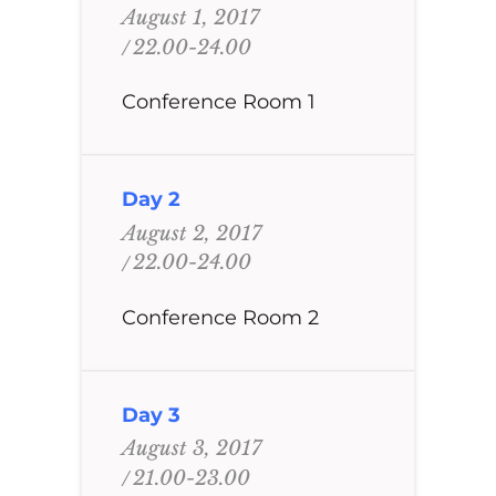
August 1, 2017
22.00-24.00
Conference Room 1
Day 2
August 2, 2017
22.00-24.00
Conference Room 2
Day 3
August 3, 2017
21.00-23.00