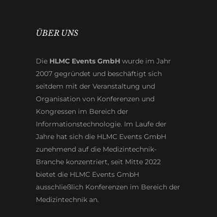
ÜBER UNS
Die
HLMC Events GmbH
wurde im Jahr
2007 gegründet und beschäftigt sich
seitdem mit der Veranstaltung und
Organisation von Konferenzen und
Kongressen im Bereich der
Informationstechnologie. Im Laufe der
Jahre hat sich die HLMC Events GmbH
zunehmend auf die Medizintechnik-
Branche konzentriert, seit Mitte 2022
bietet die HLMC Events GmbH
ausschließlich Konferenzen im Bereich der
Medizintechnik an.