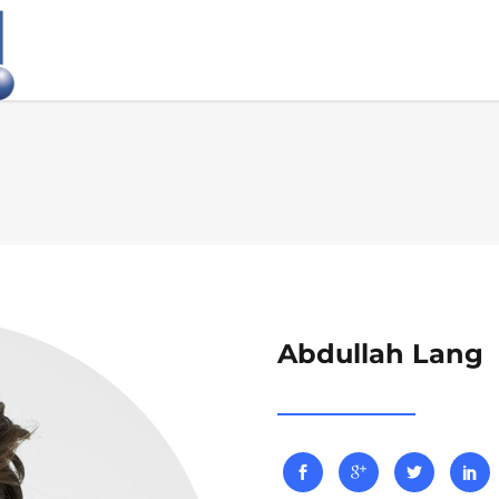
Abdullah Lang