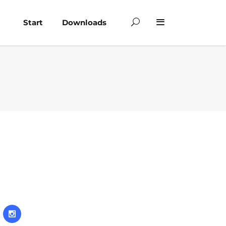
Start
Downloads