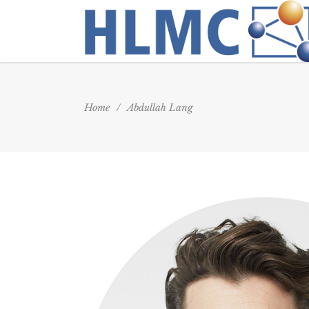
Home
/
Abdullah Lang