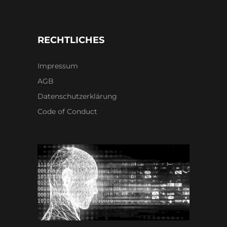
RECHTLICHES
Impressum
AGB
Datenschutzerklärung
Code of Conduct