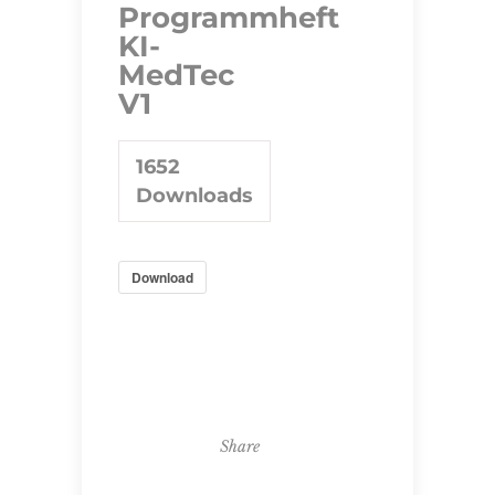
Programmheft
KI-
MedTec
V1
1652
Downloads
Download
Share