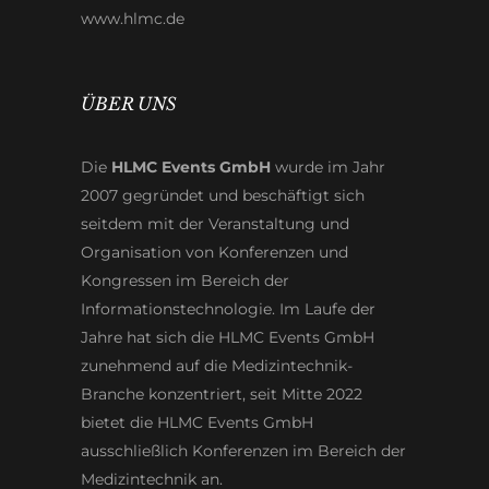
www.hlmc.de
ÜBER UNS
Die
HLMC Events GmbH
wurde im Jahr
2007 gegründet und beschäftigt sich
seitdem mit der Veranstaltung und
Organisation von Konferenzen und
Kongressen im Bereich der
Informationstechnologie. Im Laufe der
Jahre hat sich die HLMC Events GmbH
zunehmend auf die Medizintechnik-
Branche konzentriert, seit Mitte 2022
bietet die HLMC Events GmbH
ausschließlich Konferenzen im Bereich der
Medizintechnik an.