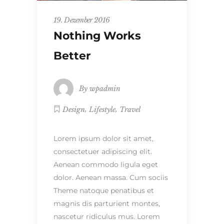
19. Dezember 2016
Nothing Works
Better
By
wpadmin
,
,
Design
Lifestyle
Travel
Lorem ipsum dolor sit amet,
consectetuer adipiscing elit.
Aenean commodo ligula eget
dolor. Aenean massa. Cum sociis
Theme natoque penatibus et
magnis dis parturient montes,
nascetur ridiculus mus. Lorem