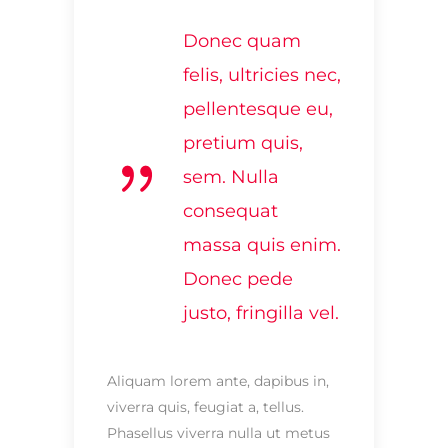
Donec quam
felis, ultricies nec,
pellentesque eu,
pretium quis,
sem. Nulla
consequat
massa quis enim.
Donec pede
justo, fringilla vel.
Aliquam lorem ante, dapibus in,
viverra quis, feugiat a, tellus.
Phasellus viverra nulla ut metus