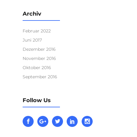
Archiv
Februar 2022
Juni 2017
Dezember 2016
November 2016
Oktober 2016
September 2016
Follow Us