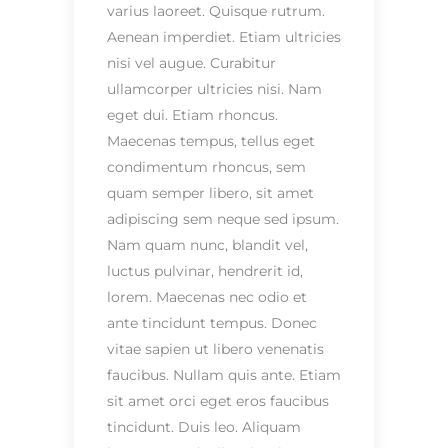
varius laoreet. Quisque rutrum.
Aenean imperdiet. Etiam ultricies
nisi vel augue. Curabitur
ullamcorper ultricies nisi. Nam
eget dui. Etiam rhoncus.
Maecenas tempus, tellus eget
condimentum rhoncus, sem
quam semper libero, sit amet
adipiscing sem neque sed ipsum.
Nam quam nunc, blandit vel,
luctus pulvinar, hendrerit id,
lorem. Maecenas nec odio et
ante tincidunt tempus. Donec
vitae sapien ut libero venenatis
faucibus. Nullam quis ante. Etiam
sit amet orci eget eros faucibus
tincidunt. Duis leo. Aliquam