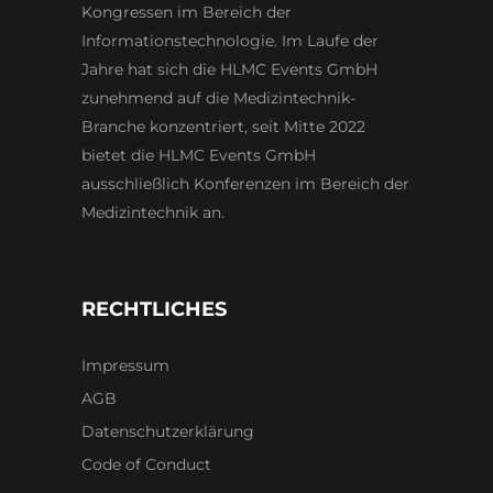
Kongressen im Bereich der
Informationstechnologie. Im Laufe der
Jahre hat sich die HLMC Events GmbH
zunehmend auf die Medizintechnik-
Branche konzentriert, seit Mitte 2022
bietet die HLMC Events GmbH
ausschließlich Konferenzen im Bereich der
Medizintechnik an.
RECHTLICHES
Impressum
AGB
Datenschutzerklärung
Code of Conduct