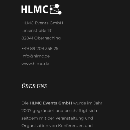
HLMC Events GmbH
Linienstraße 131
82041 Oberhaching
+49 89 209 358 25
info@hlmc.de
www.hlmc.de
ÜBER UNS
Die
HLMC Events GmbH
wurde im Jahr
2007 gegründet und beschäftigt sich
seitdem mit der Veranstaltung und
Organisation von Konferenzen und