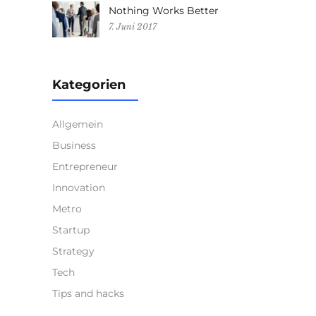
Nothing Works Better
7. Juni 2017
Kategorien
Allgemein
Business
Entrepreneur
Innovation
Metro
Startup
Strategy
Tech
Tips and hacks