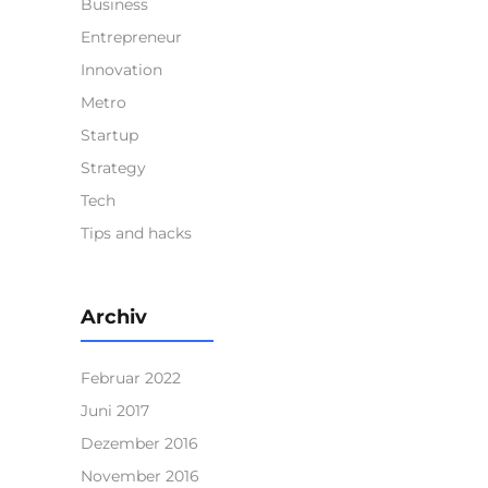
Business
Entrepreneur
Innovation
Metro
Startup
Strategy
Tech
Tips and hacks
Archiv
Februar 2022
Juni 2017
Dezember 2016
November 2016