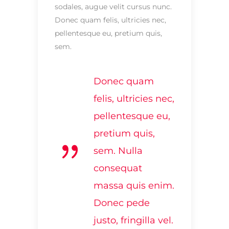
sodales, augue velit cursus nunc.
Donec quam felis, ultricies nec,
pellentesque eu, pretium quis,
sem.
Donec quam
felis, ultricies nec,
pellentesque eu,
pretium quis,
sem. Nulla
consequat
massa quis enim.
Donec pede
justo, fringilla vel.