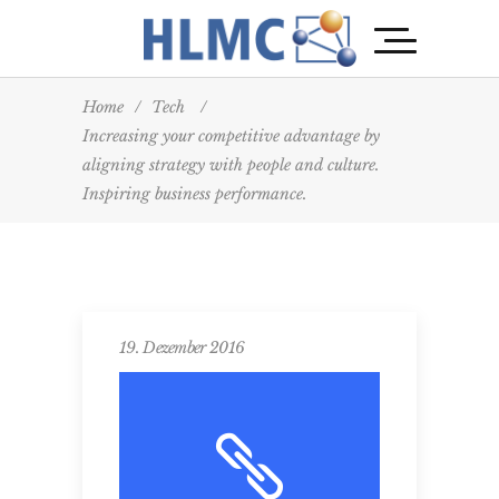
Home
/
Tech
/
Increasing your competitive advantage by
aligning strategy with people and culture.
Inspiring business performance.
19. Dezember 2016