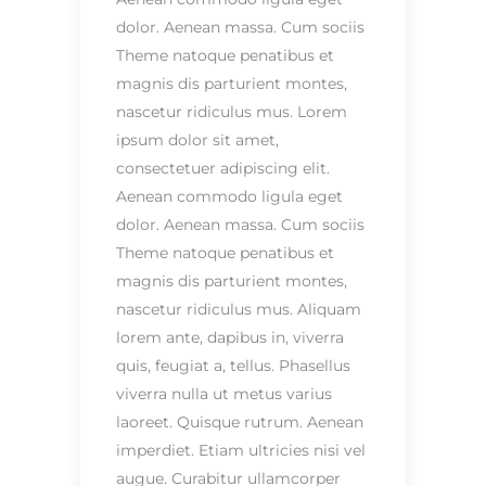
dolor. Aenean massa. Cum sociis
Theme natoque penatibus et
magnis dis parturient montes,
nascetur ridiculus mus. Lorem
ipsum dolor sit amet,
consectetuer adipiscing elit.
Aenean commodo ligula eget
dolor. Aenean massa. Cum sociis
Theme natoque penatibus et
magnis dis parturient montes,
nascetur ridiculus mus. Aliquam
lorem ante, dapibus in, viverra
quis, feugiat a, tellus. Phasellus
viverra nulla ut metus varius
laoreet. Quisque rutrum. Aenean
imperdiet. Etiam ultricies nisi vel
augue. Curabitur ullamcorper