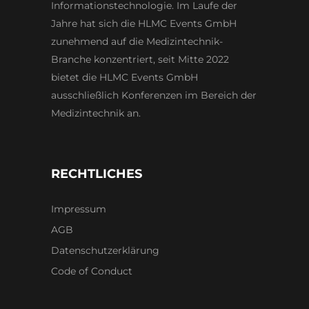
Informationstechnologie. Im Laufe der
Jahre hat sich die HLMC Events GmbH
zunehmend auf die Medizintechnik-
Branche konzentriert, seit Mitte 2022
bietet die HLMC Events GmbH
ausschließlich Konferenzen im Bereich der
Medizintechnik an.
RECHTLICHES
Impressum
AGB
Datenschutzerklärung
Code of Conduct