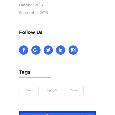
Oktober 2016
September 2016
Follow Us
Tags
Design
Lifestyle
Travel