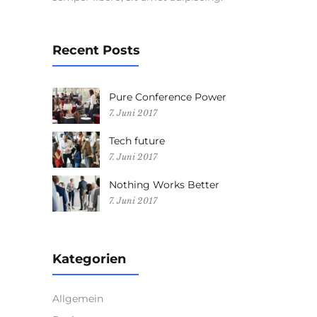
Recent Posts
Pure Conference Power
7. Juni 2017
Tech future
7. Juni 2017
Nothing Works Better
7. Juni 2017
Kategorien
Allgemein