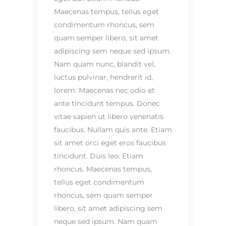
Maecenas tempus, tellus eget
condimentum rhoncus, sem
quam semper libero, sit amet
adipiscing sem neque sed ipsum.
Nam quam nunc, blandit vel,
luctus pulvinar, hendrerit id,
lorem. Maecenas nec odio et
ante tincidunt tempus. Donec
vitae sapien ut libero venenatis
faucibus. Nullam quis ante. Etiam
sit amet orci eget eros faucibus
tincidunt. Duis leo. Etiam
rhoncus. Maecenas tempus,
tellus eget condimentum
rhoncus, sem quam semper
libero, sit amet adipiscing sem
neque sed ipsum. Nam quam