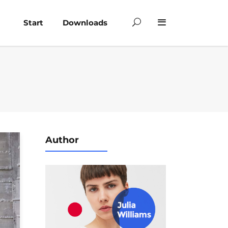
Start
Downloads
Author