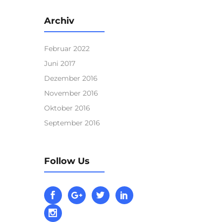
Archiv
Februar 2022
Juni 2017
Dezember 2016
November 2016
Oktober 2016
September 2016
Follow Us